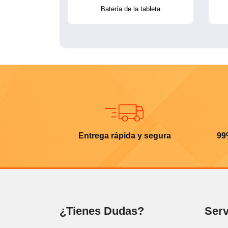
Batería de la tableta
Entrega rápida y segura
99
¿Tienes Dudas?
Serv