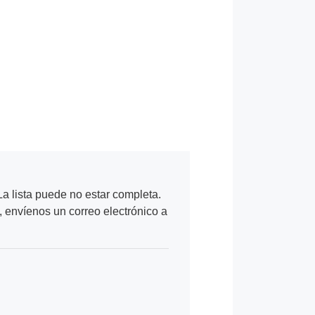
a lista puede no estar completa.
, envíenos un correo electrónico a