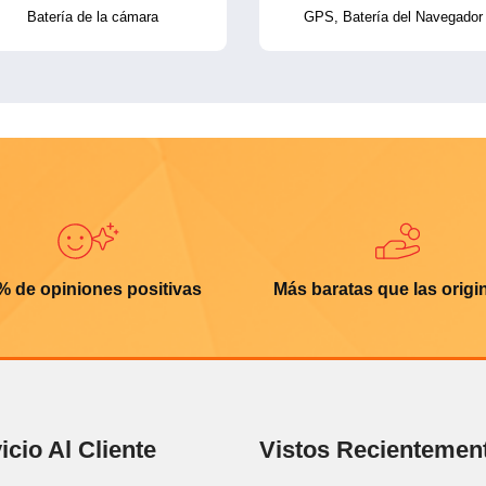
Batería de la cámara
GPS, Batería del Navegador
% de opiniones positivas
Más baratas que las origi
icio Al Cliente
Vistos Recientemen