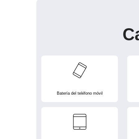
C
Batería del teléfono móvil