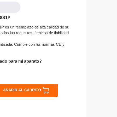
-8S1P
 es un reemplazo de alta calidad de su
odos los requisitos técnicos de fiabilidad
ntizada. Cumple con las normas CE y
ado para mi aparato?
AÑADIR AL CARRITO