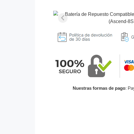
Nuestras formas de pago
: Pa