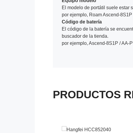
Equipo modelo
El modelo de portátil suele estar s
por ejemplo, Roam Ascend-8S1P 
Código de batería
El código de la batería se encuentr
buscador de la tienda.
por ejemplo, Ascend-8S1P / AA-
PRODUCTOS R