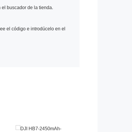
n el buscador de la tienda.
Lee el código e introdúcelo en el