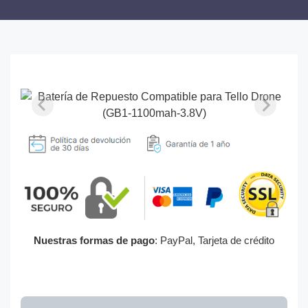
Nuestras formas de pago
: PayPal, Tarjeta de crédito