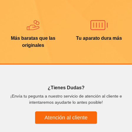
Más baratas que las
Tu aparato dura más
originales
¿Tienes Dudas?
¡Envía tu pegunta a nuestro servicio de atención al cliente e
intentaremos ayudarte lo antes posible!
Atención al cliente