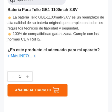
Batería Para Tello GB1-1100mah-3.8V
La batería Tello GB1-1100mah-3.8V es un reemplazo de
alta calidad de su batería original que cumple con todos los
requisitos técnicos de fiabilidad y seguridad.
100% de compatibilidad garantizada. Cumple con las
normas CE y RoHS.
¿Es este producto el adecuado para mi aparato?
+ Más INFO ⟶
-
+
AÑADIR AL CARRITO