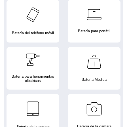
Batería para portátil
Batería del teléfono móvil
Batería para herramientas
Batería Médica
eléctricas
Batería de la cámara
Batería de la tableta