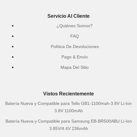
Servicio Al Cliente
¿Quiénes Somos?
FAQ
Política De Devoluciones
Pago & Envío
Mapa Del Sitio
Vistos Recientemente
Batería Nueva y Compatible para Tello GB1-1100mah-3.8V Li-Ion
3.8V 1100mAh
Batería Nueva y Compatible para Samsung EB-BR500ABU Li-Ion
3.85V/4.4V 236mAh