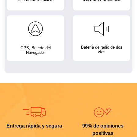
Batería de radio de dos
GPS, Batería del
vías
Navegador
Entrega rápida y segura
99% de opiniones
positivas