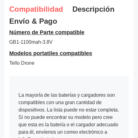
Compatibilidad
Descripción
Envío & Pago
Número de Parte compatible
GB1-1100mah-3.8V
Modelos portatiles compatibles
Tello Drone
La mayoría de las baterías y cargadores son
compatibles con una gran cantidad de
dispositivos. La lista puede no estar completa.
Si no puede encontrar su modelo pero cree
que esta es la batería o el cargador adecuado
para él, envíenos un correo electrónico a