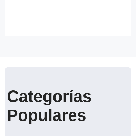
Categorías
Populares