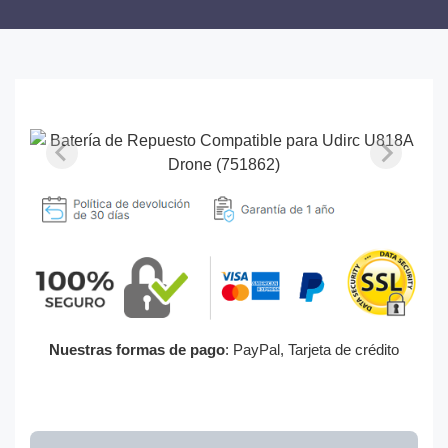
Nuestras formas de pago
: PayPal, Tarjeta de crédito