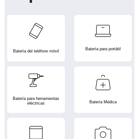
Batería para portátil
Batería del teléfono móvil
Batería para herramientas
Batería Médica
eléctricas