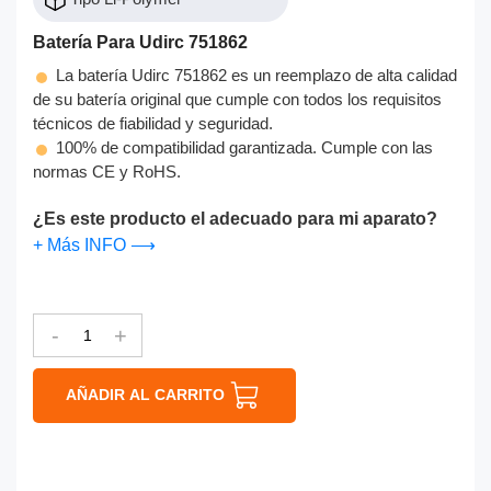
Batería Para Udirc 751862
La batería Udirc 751862 es un reemplazo de alta calidad
de su batería original que cumple con todos los requisitos
técnicos de fiabilidad y seguridad.
100% de compatibilidad garantizada. Cumple con las
normas CE y RoHS.
¿Es este producto el adecuado para mi aparato?
+ Más INFO ⟶
-
+
AÑADIR AL CARRITO