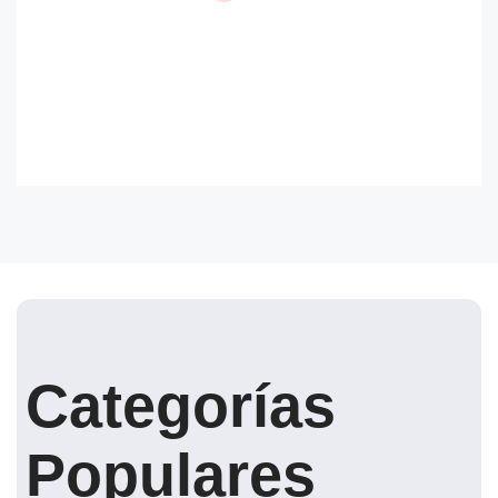
Categorías
Populares