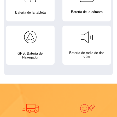
Batería de la cámara
Batería de la tableta
Batería de radio de dos
GPS, Batería del
vías
Navegador