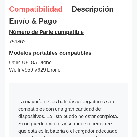
Compatibilidad
Descripción
Envío & Pago
Número de Parte compatible
751862
Modelos portatiles compatibles
Udirc U818A Drone
Weili V959 V929 Drone
La mayoría de las baterías y cargadores son
compatibles con una gran cantidad de
dispositivos. La lista puede no estar completa.
Si no puede encontrar su modelo pero cree
que esta es la batería o el cargador adecuado