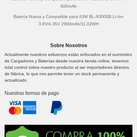
600mAh
Batería Nueva y Compatible para IUNI BL-N3000B Li-Ion
3.8V/4.35V 2900mAh/11.02WH
Sobre Nosotros
Actualmente nuestros esfuerzos están enfocados en el suministro
de Cargadores y Baterías desde nuestra tienda online, tenemos
total control sobre nuestro producto al ser importadores directos
de fábrica, lo que nos permite tener un stock permanente y
actualizado.
Nuestras formas de pago