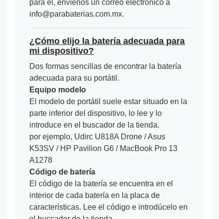
para él, envíenos un correo electrónico a
info@parabaterias.com.mx.
¿Cómo elijo la batería adecuada para
mi dispositivo?
Dos formas sencillas de encontrar la batería
adecuada para su portátil.
Equipo modelo
El modelo de portátil suele estar situado en la
parte inferior del dispositivo, lo lee y lo
introduce en el buscador de la tienda.
por ejemplo, Udirc U818A Drone / Asus
K53SV / HP Pavilion G6 / MacBook Pro 13
A1278
Código de batería
El código de la batería se encuentra en el
interior de cada batería en la placa de
características. Lee el código e introdúcelo en
el buscador de la tienda.