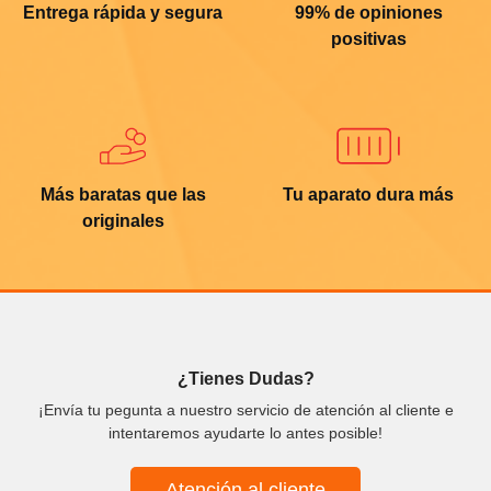
Entrega rápida y segura
99% de opiniones
positivas
Más baratas que las
Tu aparato dura más
originales
¿Tienes Dudas?
¡Envía tu pegunta a nuestro servicio de atención al cliente e
intentaremos ayudarte lo antes posible!
Atención al cliente