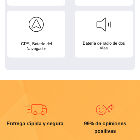
Batería de radio de dos
GPS, Batería del
vías
Navegador
Entrega rápida y segura
99% de opiniones
positivas