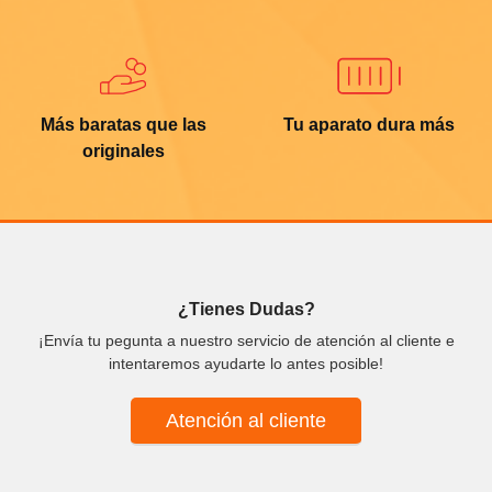
Más baratas que las
Tu aparato dura más
originales
¿Tienes Dudas?
¡Envía tu pegunta a nuestro servicio de atención al cliente e
intentaremos ayudarte lo antes posible!
Atención al cliente