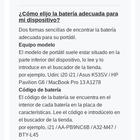
¿Cómo elijo la batería adecuada para
mi dispositivo?
Dos formas sencillas de encontrar la batería
adecuada para su portátil.
Equipo modelo
El modelo de portátil suele estar situado en la
parte inferior del dispositivo, lo lee y lo
introduce en el buscador de la tienda.
por ejemplo, Udirc i20 i21 / Asus K53SV / HP
Pavilion G6 / MacBook Pro 13 A1278
Código de batería
El código de la batería se encuentra en el
interior de cada batería en la placa de
características. Lee el código e introdúcelo en
el buscador de la tienda.
por ejemplo, i21 / AA-PB9NC6B / A32-M47 /
BTY-L45