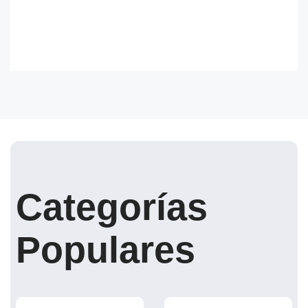
Categorías
Populares