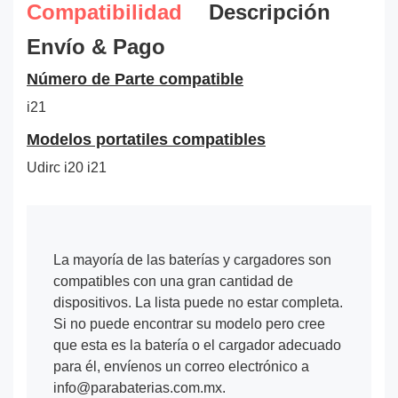
Compatibilidad
Descripción
Envío & Pago
Número de Parte compatible
i21
Modelos portatiles compatibles
Udirc i20 i21
La mayoría de las baterías y cargadores son
compatibles con una gran cantidad de
dispositivos. La lista puede no estar completa.
Si no puede encontrar su modelo pero cree
que esta es la batería o el cargador adecuado
para él, envíenos un correo electrónico a
info@parabaterias.com.mx.