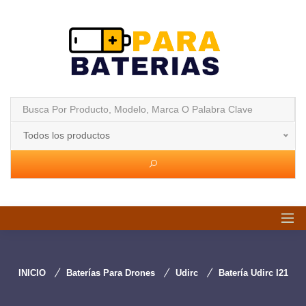
Todos los productos
INICIO
Baterías Para Drones
Udirc
Batería Udirc I21