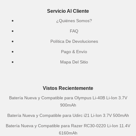
Servicio Al Cliente
¿Quiénes Somos?
FAQ
Política De Devoluciones
Pago & Envío
Mapa Del Sitio
Vistos Recientemente
Batería Nueva y Compatible para Olympus Li-40B Li-Ion 3.7V
900mAh
Batería Nueva y Compatible para Udirc i21 Li-Ion 3.7V 500mAh
Batería Nueva y Compatible para Razer RC30-0220 Li-Ion 11.4V
6160mAh