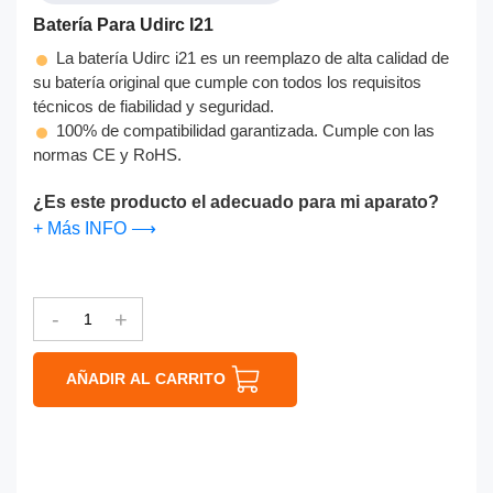
Batería Para Udirc I21
La batería Udirc i21 es un reemplazo de alta calidad de
su batería original que cumple con todos los requisitos
técnicos de fiabilidad y seguridad.
100% de compatibilidad garantizada. Cumple con las
normas CE y RoHS.
¿Es este producto el adecuado para mi aparato?
+ Más INFO ⟶
-
+
AÑADIR AL CARRITO