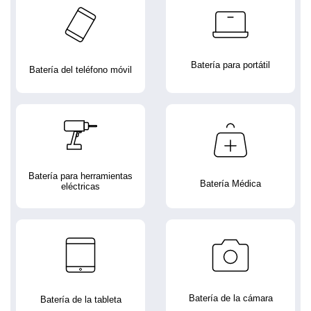
Batería para portátil
Batería del teléfono móvil
Batería para herramientas
Batería Médica
eléctricas
Batería de la cámara
Batería de la tableta