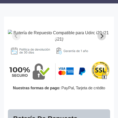
Nuestras formas de pago
: PayPal, Tarjeta de crédito