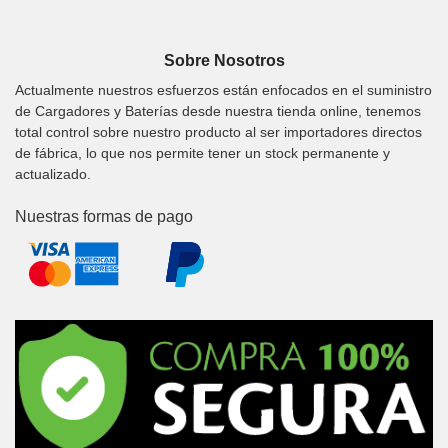
Sobre Nosotros
Actualmente nuestros esfuerzos están enfocados en el suministro
de Cargadores y Baterías desde nuestra tienda online, tenemos
total control sobre nuestro producto al ser importadores directos
de fábrica, lo que nos permite tener un stock permanente y
actualizado.
Nuestras formas de pago