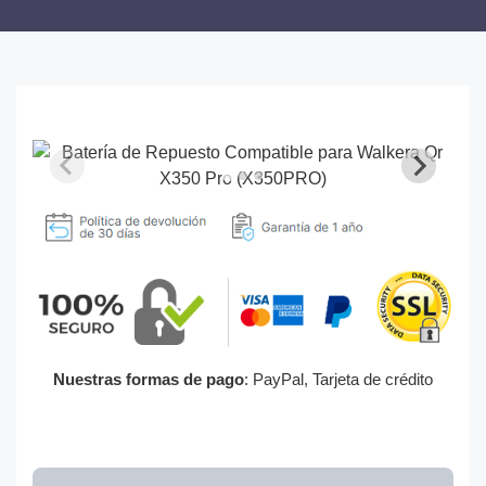
Nuestras formas de pago
: PayPal, Tarjeta de crédito