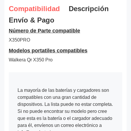
Compatibilidad
Descripción
Envío & Pago
Número de Parte compatible
X350PRO
Modelos portatiles compatibles
Walkera Qr X350 Pro
La mayoría de las baterías y cargadores son
compatibles con una gran cantidad de
dispositivos. La lista puede no estar completa.
Si no puede encontrar su modelo pero cree
que esta es la batería o el cargador adecuado
para él, envíenos un correo electrónico a