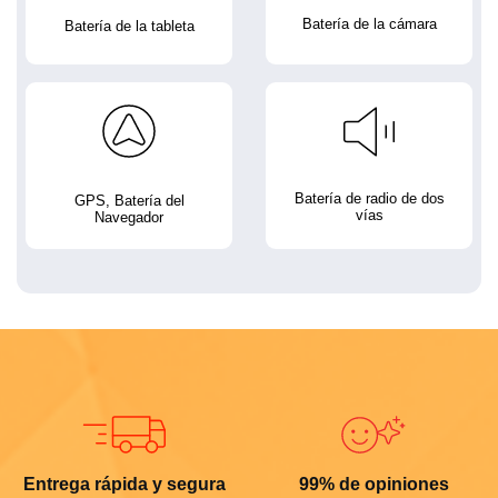
Batería de la cámara
Batería de la tableta
Batería de radio de dos
GPS, Batería del
vías
Navegador
Entrega rápida y segura
99% de opiniones