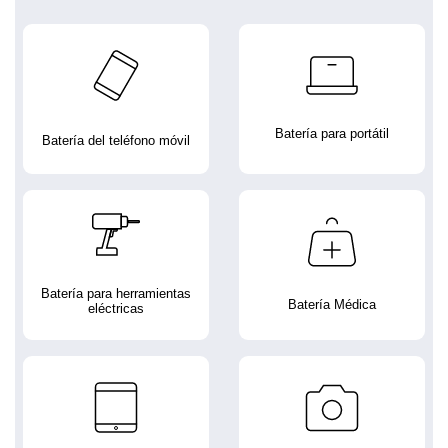
Batería para portátil
Batería del teléfono móvil
Batería para herramientas
Batería Médica
eléctricas