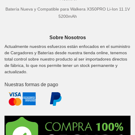
Batería Nueva y Compatible para Walkera X350PRO Li-Ion 11.1V
5200mAh
Sobre Nosotros
Actualmente nuestros esfuerzos están enfocados en el suministro
de Cargadores y Baterías desde nuestra tienda online, tenemos
total control sobre nuestro producto al ser importadores directos
de fábrica, lo que nos permite tener un stock permanente y
actualizado.
Nuestras formas de pago