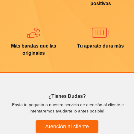
positivas
Más baratas que las
Tu aparato dura más
originales
¿Tienes Dudas?
¡Envía tu pegunta a nuestro servicio de atención al cliente e
intentaremos ayudarte lo antes posible!
Atención al cliente