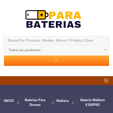
Todos los productos
Baterías Para
Batería Walkera
INICIO
Walkera
Drones
X350PRO