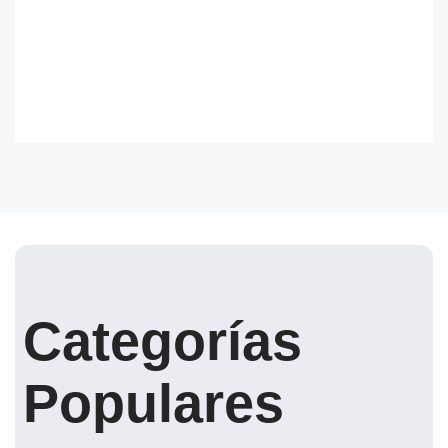
Categorías
Populares