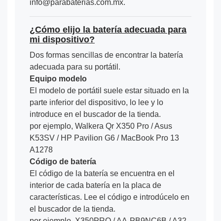
info@parabaterias.com.mx.
¿Cómo elijo la batería adecuada para
mi dispositivo?
Dos formas sencillas de encontrar la batería
adecuada para su portátil.
Equipo modelo
El modelo de portátil suele estar situado en la
parte inferior del dispositivo, lo lee y lo
introduce en el buscador de la tienda.
por ejemplo, Walkera Qr X350 Pro / Asus
K53SV / HP Pavilion G6 / MacBook Pro 13
A1278
Código de batería
El código de la batería se encuentra en el
interior de cada batería en la placa de
características. Lee el código e introdúcelo en
el buscador de la tienda.
por ejemplo, X350PRO / AA-PB9NC6B / A32-