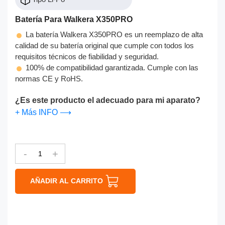
Batería Para Walkera X350PRO
La batería Walkera X350PRO es un reemplazo de alta
calidad de su batería original que cumple con todos los
requisitos técnicos de fiabilidad y seguridad.
100% de compatibilidad garantizada. Cumple con las
normas CE y RoHS.
¿Es este producto el adecuado para mi aparato?
+ Más INFO ⟶
-
+
AÑADIR AL CARRITO