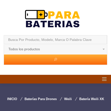
Todos los productos
INICIO
Baterías Para Drones
Weili
Batería Weili XK