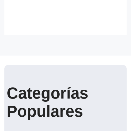
Categorías
Populares