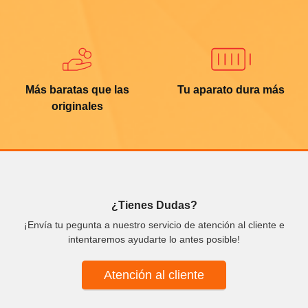
Más baratas que las
Tu aparato dura más
originales
¿Tienes Dudas?
¡Envía tu pegunta a nuestro servicio de atención al cliente e
intentaremos ayudarte lo antes posible!
Atención al cliente