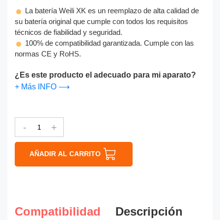
La batería Weili XK es un reemplazo de alta calidad de
su batería original que cumple con todos los requisitos
técnicos de fiabilidad y seguridad.
100% de compatibilidad garantizada. Cumple con las
normas CE y RoHS.
¿Es este producto el adecuado para mi aparato?
+ Más INFO ⟶
-
+
AÑADIR AL CARRITO
Compatibilidad
Descripción