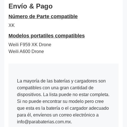
Envío & Pago
Número de Parte compatible
XK
Modelos portatiles compatibles
Weili F959 XK Drone
Weili A600 Drone
La mayoría de las baterías y cargadores son
compatibles con una gran cantidad de
dispositivos. La lista puede no estar completa.
Si no puede encontrar su modelo pero cree
que esta es la batería o el cargador adecuado
para él, envíenos un correo electrónico a
info@parabaterias.com.mx.