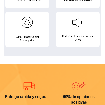
Batería de la tableta
Batería de radio de dos
GPS, Batería del
vías
Navegador
Entrega rápida y segura
99% de opiniones
positivas