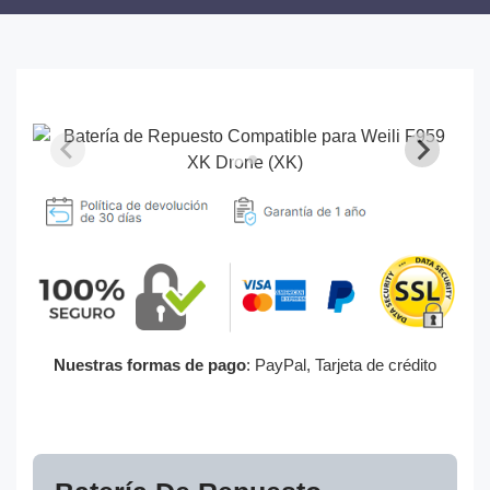
Nuestras formas de pago
: PayPal, Tarjeta de crédito