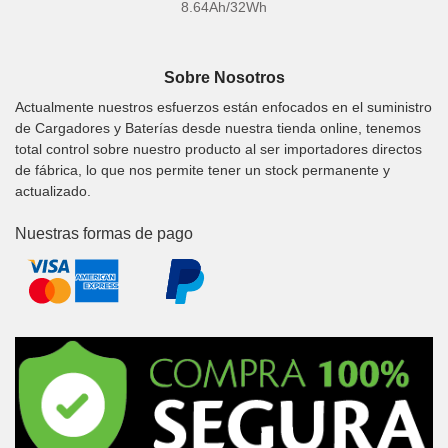
8.64Ah/32Wh
Sobre Nosotros
Actualmente nuestros esfuerzos están enfocados en el suministro
de Cargadores y Baterías desde nuestra tienda online, tenemos
total control sobre nuestro producto al ser importadores directos
de fábrica, lo que nos permite tener un stock permanente y
actualizado.
Nuestras formas de pago