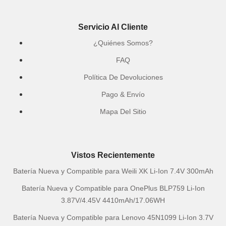
Servicio Al Cliente
¿Quiénes Somos?
FAQ
Política De Devoluciones
Pago & Envío
Mapa Del Sitio
Vistos Recientemente
Batería Nueva y Compatible para Weili XK Li-Ion 7.4V 300mAh
Batería Nueva y Compatible para OnePlus BLP759 Li-Ion
3.87V/4.45V 4410mAh/17.06WH
Batería Nueva y Compatible para Lenovo 45N1099 Li-Ion 3.7V