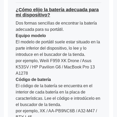
¿Cómo elijo la batería adecuada para
mi dispositivo?
Dos formas sencillas de encontrar la batería
adecuada para su portátil.
Equipo modelo
El modelo de portátil suele estar situado en la
parte inferior del dispositivo, lo lee y lo
introduce en el buscador de la tienda.
por ejemplo, Weili F959 XK Drone / Asus
K53SV / HP Pavilion G6 / MacBook Pro 13
A1278
Código de batería
El código de la batería se encuentra en el
interior de cada batería en la placa de
características. Lee el código e introdúcelo en
el buscador de la tienda.
por ejemplo, XK / AA-PB9NC6B / A32-M47 /