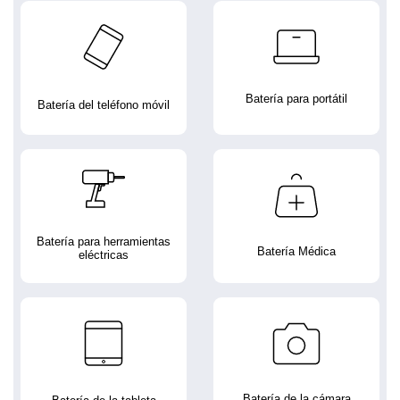
Batería para portátil
Batería del teléfono móvil
Batería para herramientas
Batería Médica
eléctricas
Batería de la cámara