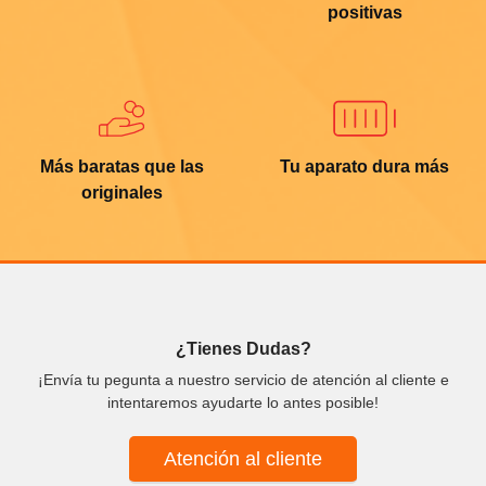
positivas
Más baratas que las
Tu aparato dura más
originales
¿Tienes Dudas?
¡Envía tu pegunta a nuestro servicio de atención al cliente e
intentaremos ayudarte lo antes posible!
Atención al cliente