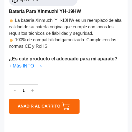
Batería Para Xinmuzhi YH-19HW
La batería Xinmuzhi YH-19HW es un reemplazo de alta
calidad de su batería original que cumple con todos los
requisitos técnicos de fiabilidad y seguridad.
100% de compatibilidad garantizada. Cumple con las
normas CE y RoHS.
¿Es este producto el adecuado para mi aparato?
+ Más INFO ⟶
-
+
AÑADIR AL CARRITO