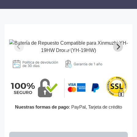
Nuestras formas de pago
: PayPal, Tarjeta de crédito