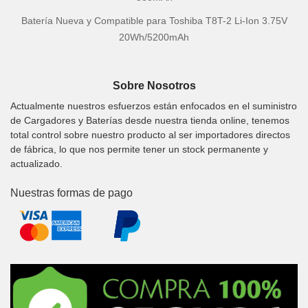
Batería Nueva y Compatible para Toshiba T8T-2 Li-Ion 3.75V
20Wh/5200mAh
Sobre Nosotros
Actualmente nuestros esfuerzos están enfocados en el suministro
de Cargadores y Baterías desde nuestra tienda online, tenemos
total control sobre nuestro producto al ser importadores directos
de fábrica, lo que nos permite tener un stock permanente y
actualizado.
Nuestras formas de pago