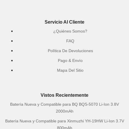
Servicio Al Cliente
¿Quiénes Somos?
FAQ
Política De Devoluciones
Pago & Envío
Mapa Del Sitio
Vistos Recientemente
Batería Nueva y Compatible para BQ BQS-5070 Li-Ion 3.8V
2000mAh
Batería Nueva y Compatible para Xinmuzhi YH-19HW Li-Ion 3.7V
800mAh