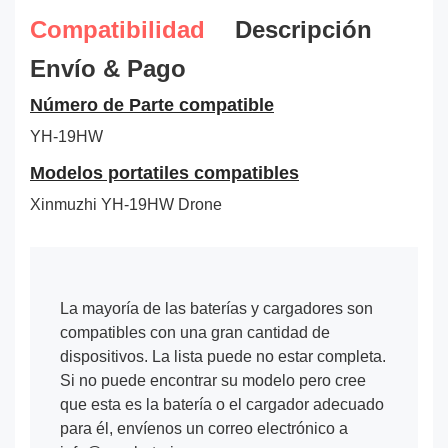
Compatibilidad
Descripción
Envío & Pago
Número de Parte compatible
YH-19HW
Modelos portatiles compatibles
Xinmuzhi YH-19HW Drone
La mayoría de las baterías y cargadores son
compatibles con una gran cantidad de
dispositivos. La lista puede no estar completa.
Si no puede encontrar su modelo pero cree
que esta es la batería o el cargador adecuado
para él, envíenos un correo electrónico a