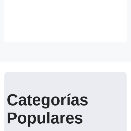
Categorías
Populares