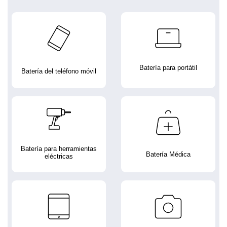
Batería para portátil
Batería del teléfono móvil
Batería para herramientas
Batería Médica
eléctricas