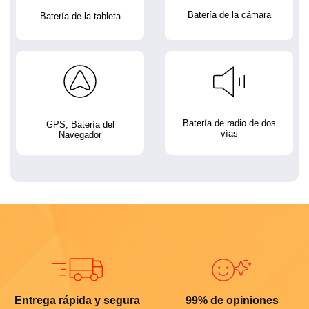
Batería de la cámara
Batería de la tableta
Batería de radio de dos
GPS, Batería del
vías
Navegador
Entrega rápida y segura
99% de opiniones