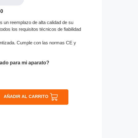
60
s un reemplazo de alta calidad de su
odos los requisitos técnicos de fiabilidad
ntizada. Cumple con las normas CE y
ado para mi aparato?
AÑADIR AL CARRITO