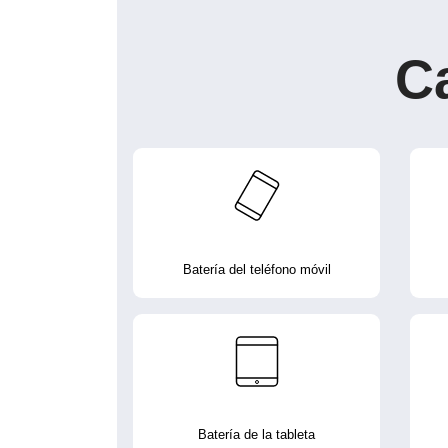
C
Batería del teléfono móvil
Batería de la tableta