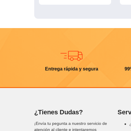
Entrega rápida y segura
99
¿Tienes Dudas?
Serv
¡Envía tu pegunta a nuestro servicio de
atención al cliente e intentaremos