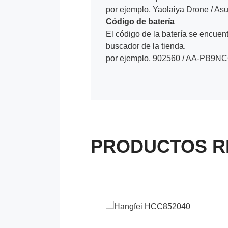
por ejemplo, Yaolaiya Drone / A
Código de batería
El código de la batería se encuentr
buscador de la tienda.
por ejemplo, 902560 / AA-PB9NC
PRODUCTOS R