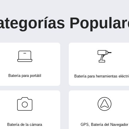
ategorías Popular
Batería para portátil
Batería para herramientas eléctr
Batería de la cámara
GPS, Batería del Navegador