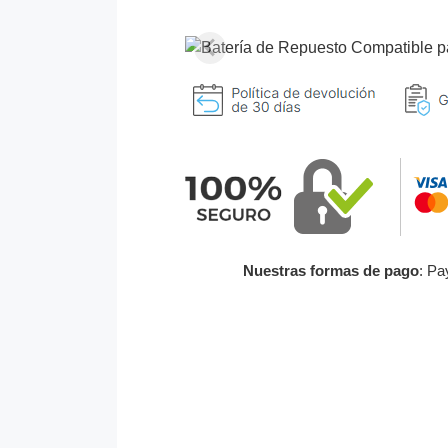
Nuestras formas de pago
: Pa