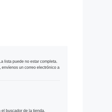
a lista puede no estar completa.
, envíenos un correo electrónico a
n el buscador de la tienda.