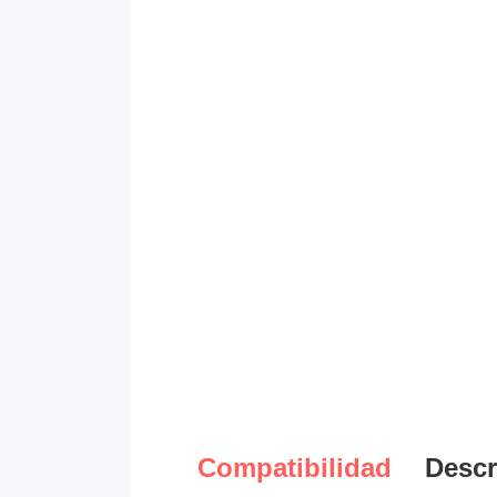
Compatibilidad
Descr