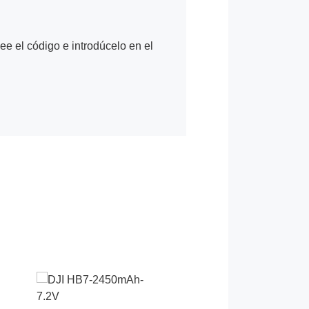
Lee el código e introdúcelo en el