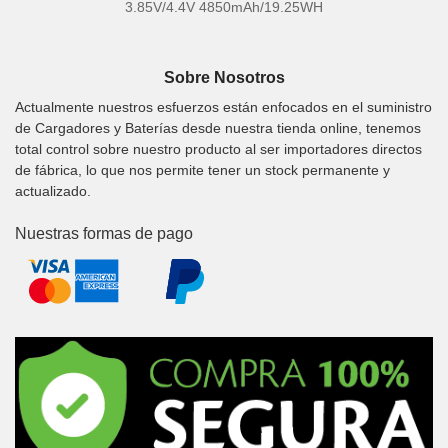
3.85V/4.4V 4850mAh/19.25WH
Sobre Nosotros
Actualmente nuestros esfuerzos están enfocados en el suministro
de Cargadores y Baterías desde nuestra tienda online, tenemos
total control sobre nuestro producto al ser importadores directos
de fábrica, lo que nos permite tener un stock permanente y
actualizado.
Nuestras formas de pago