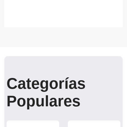
Categorías
Populares