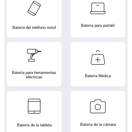
Batería para portátil
Batería del teléfono móvil
Batería para herramientas
Batería Médica
eléctricas
Batería de la cámara
Batería de la tableta