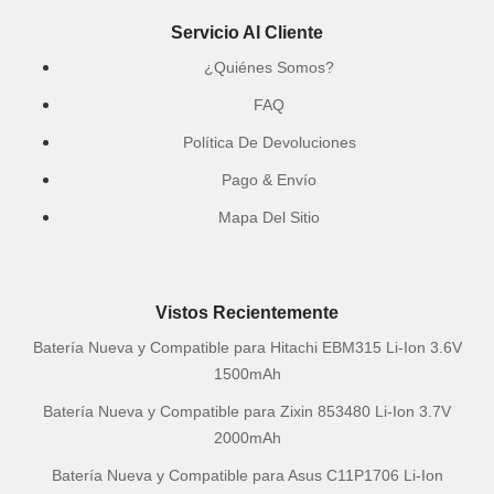
Servicio Al Cliente
¿Quiénes Somos?
FAQ
Política De Devoluciones
Pago & Envío
Mapa Del Sitio
Vistos Recientemente
Batería Nueva y Compatible para Hitachi EBM315 Li-Ion 3.6V
1500mAh
Batería Nueva y Compatible para Zixin 853480 Li-Ion 3.7V
2000mAh
Batería Nueva y Compatible para Asus C11P1706 Li-Ion