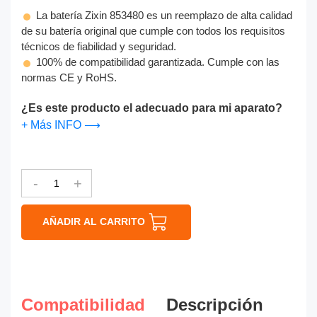
La batería Zixin 853480 es un reemplazo de alta calidad
de su batería original que cumple con todos los requisitos
técnicos de fiabilidad y seguridad.
100% de compatibilidad garantizada. Cumple con las
normas CE y RoHS.
¿Es este producto el adecuado para mi aparato?
+ Más INFO ⟶
-
+
AÑADIR AL CARRITO
Compatibilidad
Descripción