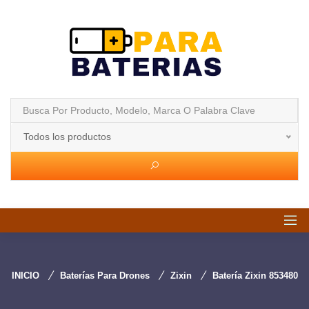
Todos los productos
INICIO
Baterías Para Drones
Zixin
Batería Zixin 853480