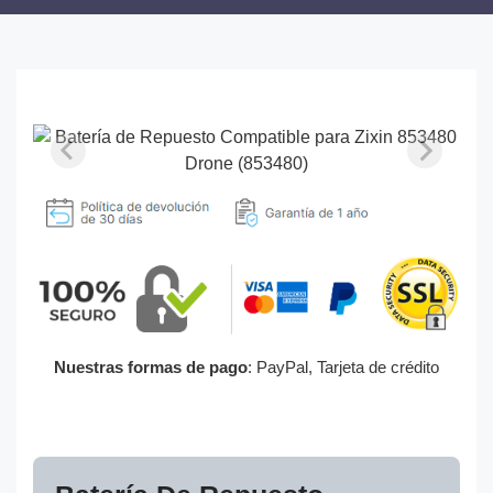
Nuestras formas de pago
: PayPal, Tarjeta de crédito