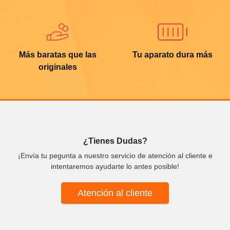
Más baratas que las
Tu aparato dura más
originales
¿Tienes Dudas?
¡Envía tu pegunta a nuestro servicio de atención al cliente e
intentaremos ayudarte lo antes posible!
Atención al cliente