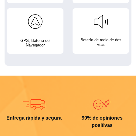
Batería de radio de dos
GPS, Batería del
vías
Navegador
Entrega rápida y segura
99% de opiniones
positivas