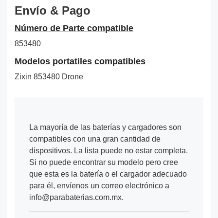
Envío & Pago
Número de Parte compatible
853480
Modelos portatiles compatibles
Zixin 853480 Drone
La mayoría de las baterías y cargadores son
compatibles con una gran cantidad de
dispositivos. La lista puede no estar completa.
Si no puede encontrar su modelo pero cree
que esta es la batería o el cargador adecuado
para él, envíenos un correo electrónico a
info@parabaterias.com.mx.